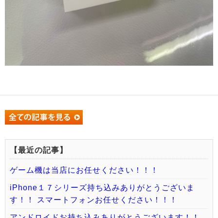
【最近の記事】
ゲーム機は当店にお任せください！！！
iPhone１７シリーズ持ち込みありがとうございま
す！！ スマートフォンお任せください！！！
アンドロイドお持ち込みありがとうございます！！