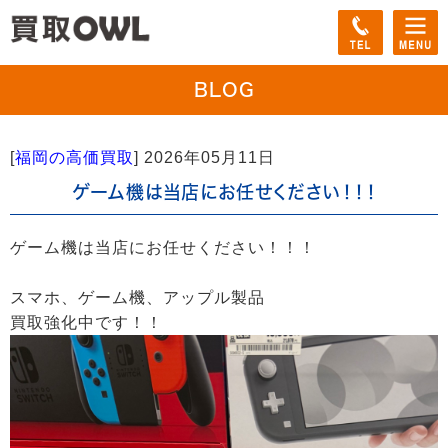
BLOG
[
福岡の高価買取
]
2026年05月11日
ゲーム機は当店にお任せください！！！
ゲーム機は当店にお任せください！！！
スマホ、ゲーム機、アップル製品
買取強化中です！！