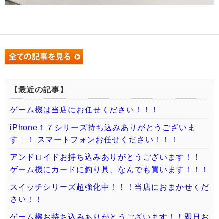
【最近の記事】
ゲーム機は当店にお任せください！！！
iPhone１７シリーズ持ち込みありがとうございま
す！！ スマートフォンお任せください！！！
アンドロイドお持ち込みありがとうございます！！
ゲーム機にカードに釣り具、なんでも買います！！！
スイッチシリーズ超強化中！！！当店におまかせくだ
さい！！
ゲーム機お持ち込みありがとうございます！！即日お