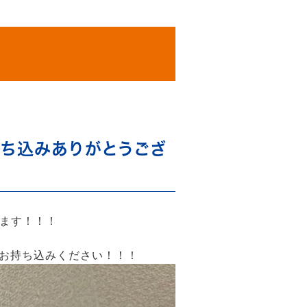
お持ち込みありがとうござ
ざいます！！！
お持ち込みください！！！