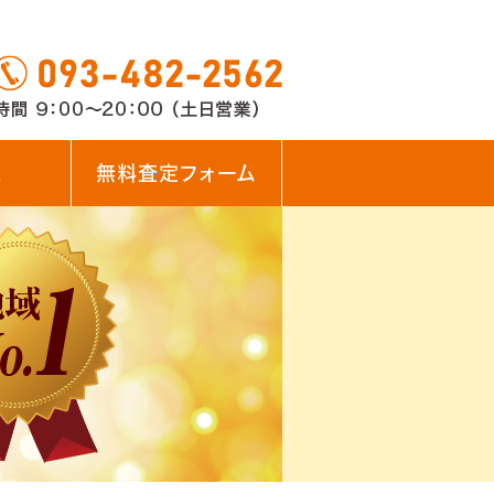
ス
無料査定フォーム