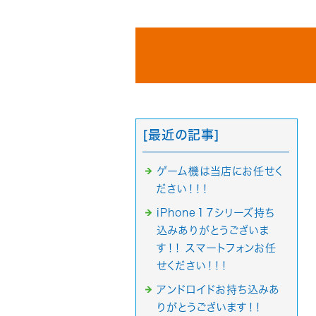
[最近の記事]
ゲーム機は当店にお任せく
ださい！！！
iPhone１７シリーズ持ち
込みありがとうございま
す！！ スマートフォンお任
せください！！！
アンドロイドお持ち込みあ
りがとうございます！！