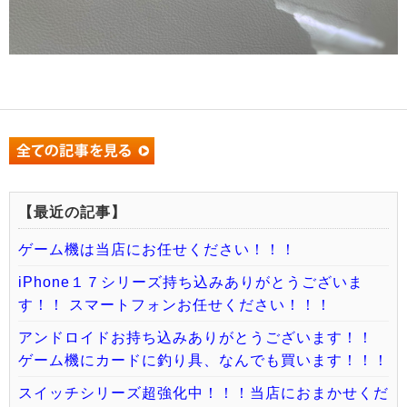
【最近の記事】
ゲーム機は当店にお任せください！！！
iPhone１７シリーズ持ち込みありがとうございま
す！！ スマートフォンお任せください！！！
アンドロイドお持ち込みありがとうございます！！
ゲーム機にカードに釣り具、なんでも買います！！！
スイッチシリーズ超強化中！！！当店におまかせくだ