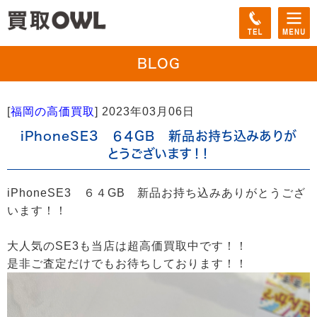
BLOG
[
福岡の高価買取
]
2023年03月06日
iPhoneSE3 ６４GB 新品お持ち込みありが
とうございます！！
iPhoneSE3 ６４GB 新品お持ち込みありがとうござ
います！！
大人気のSE3も当店は超高価買取中です！！
是非ご査定だけでもお待ちしております！！