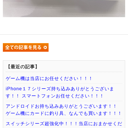
【最近の記事】
ゲーム機は当店にお任せください！！！
iPhone１７シリーズ持ち込みありがとうございま
す！！ スマートフォンお任せください！！！
アンドロイドお持ち込みありがとうございます！！
ゲーム機にカードに釣り具、なんでも買います！！！
スイッチシリーズ超強化中！！！当店におまかせくだ