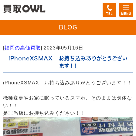
BLOG
[
福岡の高価買取
]
2023年05月16日
iPhoneXSMAX お持ち込みありがとうござい
ます！！
iPhoneXSMAX お持ち込みありがとうございます！！
機種変更やお家に眠っているスマホ、そのままは勿体な
い！！
是非当店にお持ち込みください！！