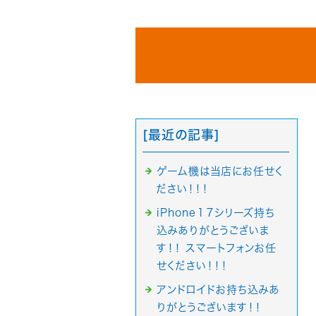
[最近の記事]
ゲーム機は当店にお任せく
ださい！！！
iPhone１７シリーズ持ち
込みありがとうございま
す！！ スマートフォンお任
せください！！！
アンドロイドお持ち込みあ
りがとうございます！！