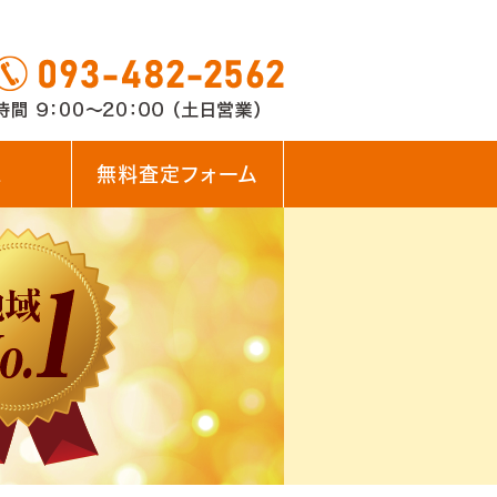
ス
無料査定フォーム