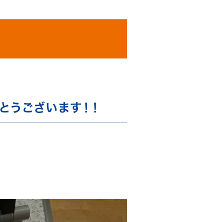
がとうございます！！