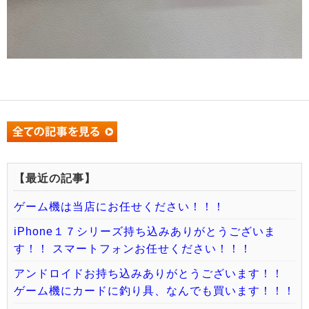
【最近の記事】
ゲーム機は当店にお任せください！！！
iPhone１７シリーズ持ち込みありがとうございま
す！！ スマートフォンお任せください！！！
アンドロイドお持ち込みありがとうございます！！
ゲーム機にカードに釣り具、なんでも買います！！！