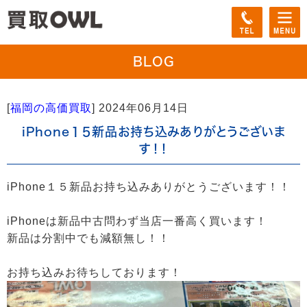
BLOG
[
福岡の高価買取
]
2024年06月14日
iPhone１５新品お持ち込みありがとうございま
す！！
iPhone１５新品お持ち込みありがとうございます！！
iPhoneは新品中古問わず当店一番高く買います！
新品は分割中でも減額無し！！
お持ち込みお待ちしております！