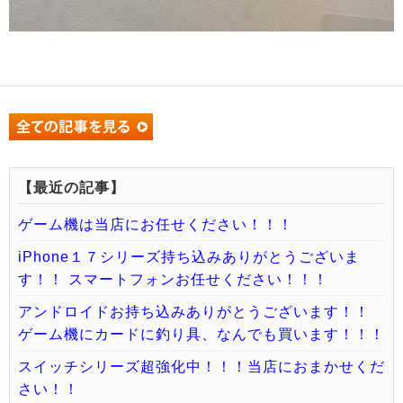
【最近の記事】
ゲーム機は当店にお任せください！！！
iPhone１７シリーズ持ち込みありがとうございま
す！！ スマートフォンお任せください！！！
アンドロイドお持ち込みありがとうございます！！
ゲーム機にカードに釣り具、なんでも買います！！！
スイッチシリーズ超強化中！！！当店におまかせくだ
さい！！