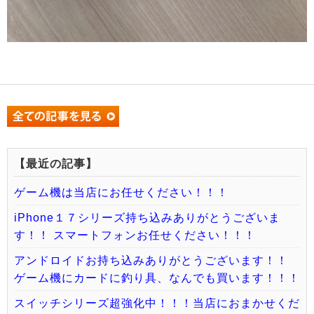
【最近の記事】
ゲーム機は当店にお任せください！！！
iPhone１７シリーズ持ち込みありがとうございま
す！！ スマートフォンお任せください！！！
アンドロイドお持ち込みありがとうございます！！
ゲーム機にカードに釣り具、なんでも買います！！！
スイッチシリーズ超強化中！！！当店におまかせくだ