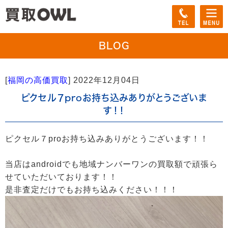
BLOG
[
福岡の高価買取
]
2022年12月04日
ピクセル７proお持ち込みありがとうございま
す！！
ピクセル７proお持ち込みありがとうございます！！
当店はandroidでも地域ナンバーワンの買取額で頑張ら
せていただいております！！
是非査定だけでもお持ち込みください！！！