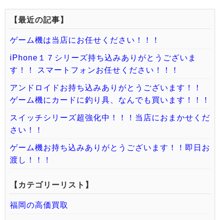
【最近の記事】
ゲーム機は当店にお任せください！！！
iPhone１７シリーズ持ち込みありがとうございま
す！！ スマートフォンお任せください！！！
アンドロイドお持ち込みありがとうございます！！
ゲーム機にカードに釣り具、なんでも買います！！！
スイッチシリーズ超強化中！！！当店におまかせくだ
さい！！
ゲーム機お持ち込みありがとうございます！！即日お
渡し！！！
【カテゴリーリスト】
福岡の高価買取