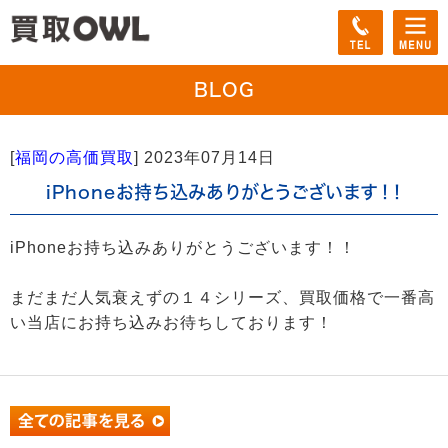
BLOG
[
福岡の高価買取
]
2023年07月14日
iPhoneお持ち込みありがとうございます！！
iPhoneお持ち込みありがとうございます！！
まだまだ人気衰えずの１４シリーズ、買取価格で一番高
い当店にお持ち込みお待ちしております！