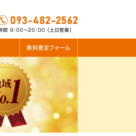
ス
無料査定フォーム