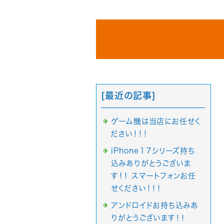
[最近の記事]
ゲーム機は当店にお任せく
ださい！！！
iPhone１７シリーズ持ち
込みありがとうございま
す！！ スマートフォンお任
せください！！！
アンドロイドお持ち込みあ
りがとうございます！！