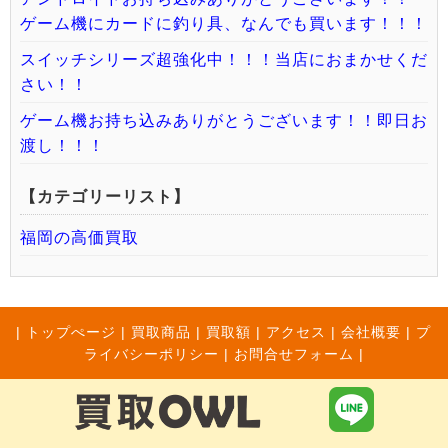
ゲーム機にカードに釣り具、なんでも買います！！！
スイッチシリーズ超強化中！！！当店におまかせくだ
さい！！
ゲーム機お持ち込みありがとうございます！！即日お
渡し！！！
【カテゴリーリスト】
福岡の高価買取
|
トップぺージ
|
買取商品
|
買取額
|
アクセス
|
会社概要
|
プ
ライバシーポリシー
|
お問合せフォーム |