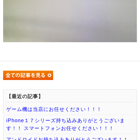
【最近の記事】
ゲーム機は当店にお任せください！！！
iPhone１７シリーズ持ち込みありがとうございま
す！！ スマートフォンお任せください！！！
アンドロイドお持ち込みありがとうございます！！