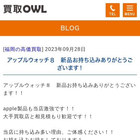
BLOG
[
福岡の高価買取
]
2023年09月28日
アップルウォッチ８ 新品お持ち込みありがとうご
ざいます！
アップルウォッチ８ 新品お持ち込みありがとうござい
ます！！
apple製品も当店激強です！！
大手買取店と相見積もり歓迎です！！
当店に持ち込み多い理由、ご体感ください！！
お持ち込みお待ちしております！