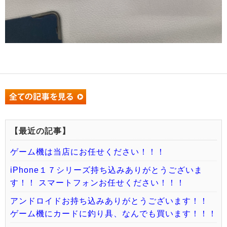
【最近の記事】
ゲーム機は当店にお任せください！！！
iPhone１７シリーズ持ち込みありがとうございま
す！！ スマートフォンお任せください！！！
アンドロイドお持ち込みありがとうございます！！
ゲーム機にカードに釣り具、なんでも買います！！！