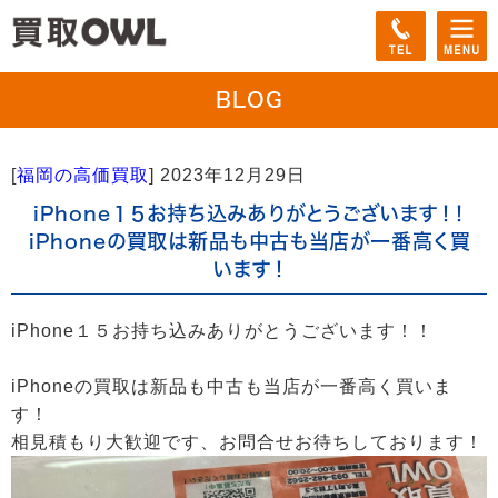
BLOG
[
福岡の高価買取
]
2023年12月29日
iPhone１５お持ち込みありがとうございます！！
iPhoneの買取は新品も中古も当店が一番高く買
います！
iPhone１５お持ち込みありがとうございます！！
iPhoneの買取は新品も中古も当店が一番高く買いま
す！
相見積もり大歓迎です、お問合せお待ちしております！