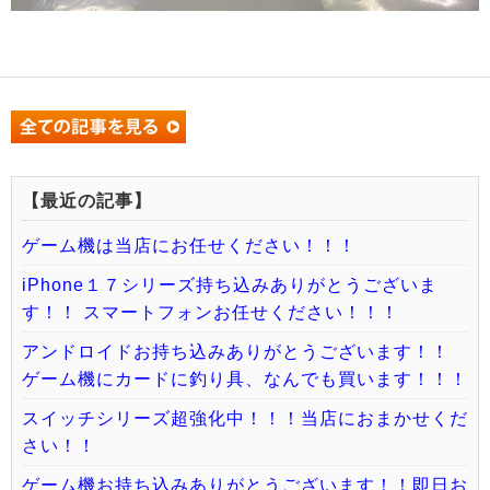
【最近の記事】
ゲーム機は当店にお任せください！！！
iPhone１７シリーズ持ち込みありがとうございま
す！！ スマートフォンお任せください！！！
アンドロイドお持ち込みありがとうございます！！
ゲーム機にカードに釣り具、なんでも買います！！！
スイッチシリーズ超強化中！！！当店におまかせくだ
さい！！
ゲーム機お持ち込みありがとうございます！！即日お