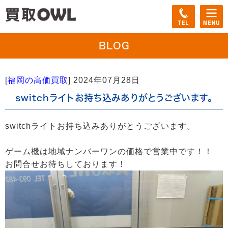
BLOG
[
福岡の高価買取
]
2024年07月28日
switchライトお持ち込みありがとうございます。
switchライトお持ち込みありがとうございます。
ゲーム機は地域ナンバーワンの価格で営業中です！！
お問合せお待ちしております！