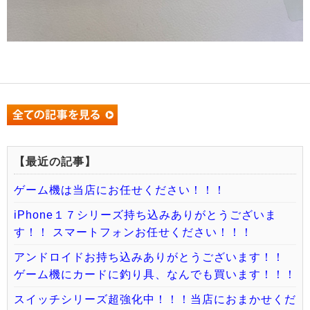
【最近の記事】
ゲーム機は当店にお任せください！！！
iPhone１７シリーズ持ち込みありがとうございま
す！！ スマートフォンお任せください！！！
アンドロイドお持ち込みありがとうございます！！
ゲーム機にカードに釣り具、なんでも買います！！！
スイッチシリーズ超強化中！！！当店におまかせくだ