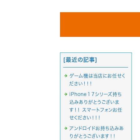
[最近の記事]
ゲーム機は当店にお任せく
ださい！！！
iPhone１７シリーズ持ち
込みありがとうございま
す！！ スマートフォンお任
せください！！！
アンドロイドお持ち込みあ
りがとうございます！！