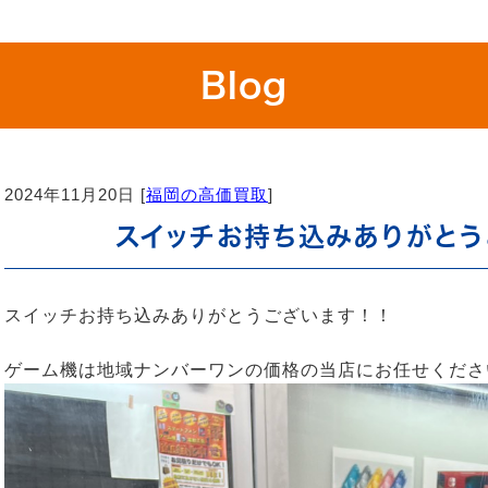
Blog
2024年11月20日 [
福岡の高価買取
]
スイッチお持ち込みありがとう
スイッチお持ち込みありがとうございます！！
ゲーム機は地域ナンバーワンの価格の当店にお任せくださ